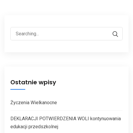
Ostatnie wpisy
Życzenia Wielkanocne
DEKLARACJI POTWIERDZENIA WOLI kontynuowania
edukacji przedszkolnej