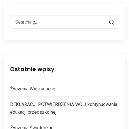
Ostatnie wpisy
Życzenia Wielkanocne
DEKLARACJI POTWIERDZENIA WOLI kontynuowania
edukacji przedszkolnej
Życzenia Świąteczne