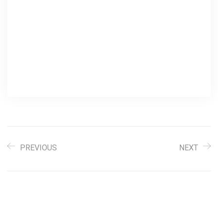
PREVIOUS
NEXT