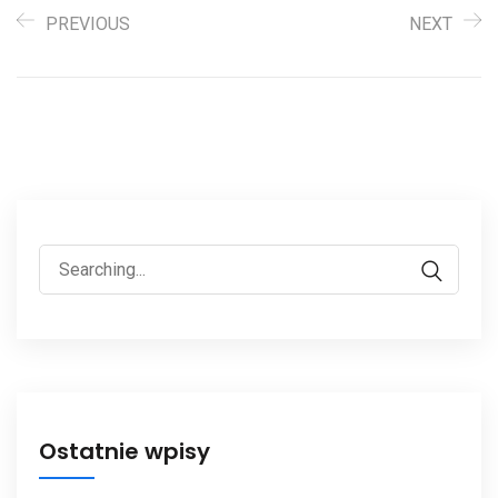
PREVIOUS
NEXT
Ostatnie wpisy