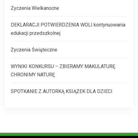
Życzenia Wielkanocne
DEKLARACJI POTWIERDZENIA WOLI kontynuowania
edukacji przedszkolnej
Życzenia Świąteczne
WYNIKI KONKURSU – ZBIERAMY MAKULATURĘ
CHRONIMY NATURĘ
SPOTKANIE Z AUTORKĄ KSIĄŻEK DLA DZIECI