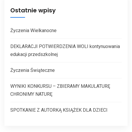
Ostatnie wpisy
Życzenia Wielkanocne
DEKLARACJI POTWIERDZENIA WOLI kontynuowania
edukacji przedszkolnej
Życzenia Świąteczne
WYNIKI KONKURSU – ZBIERAMY MAKULATURĘ
CHRONIMY NATURĘ
SPOTKANIE Z AUTORKĄ KSIĄŻEK DLA DZIECI