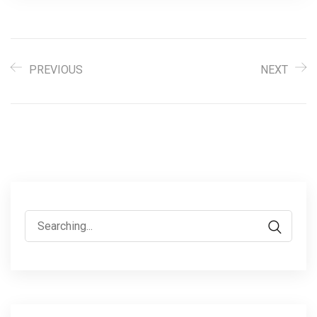
PREVIOUS
NEXT