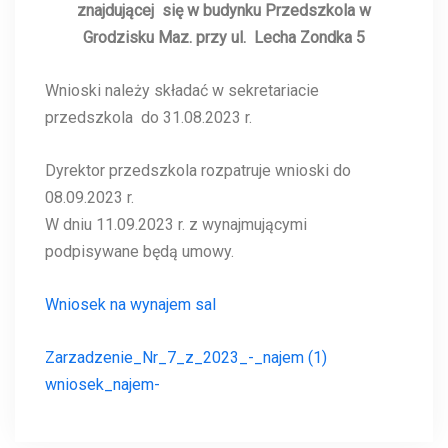
znajdującej się w budynku Przedszkola w
Grodzisku Maz. przy ul. Lecha Zondka 5
Wnioski należy składać w sekretariacie
przedszkola do 31.08.2023 r.
Dyrektor przedszkola rozpatruje wnioski do
08.09.2023 r.
W dniu 11.09.2023 r. z wynajmującymi
podpisywane będą umowy.
Wniosek na wynajem sal
Zarzadzenie_Nr_7_z_2023_-_najem (1)
wniosek_najem-