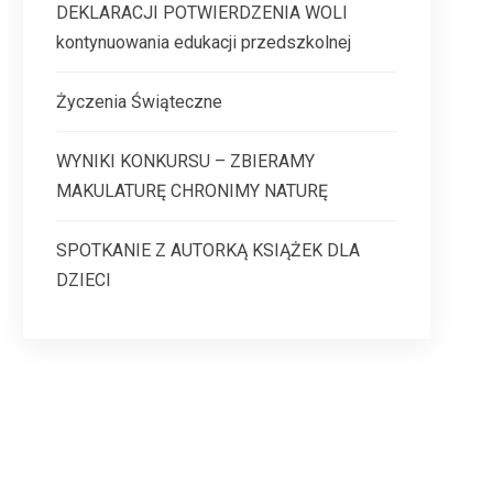
DEKLARACJI POTWIERDZENIA WOLI
kontynuowania edukacji przedszkolnej
Życzenia Świąteczne
WYNIKI KONKURSU – ZBIERAMY
MAKULATURĘ CHRONIMY NATURĘ
SPOTKANIE Z AUTORKĄ KSIĄŻEK DLA
DZIECI