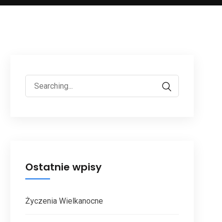
Ostatnie wpisy
Życzenia Wielkanocne