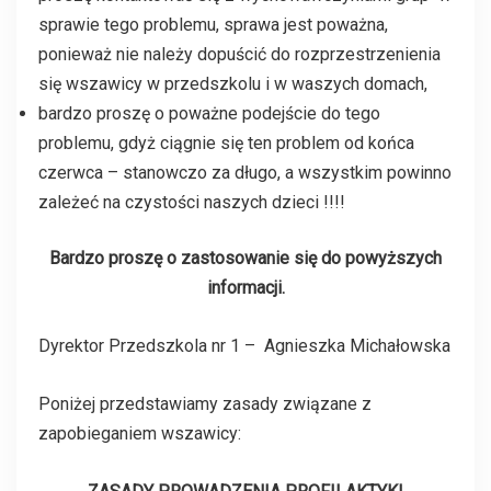
sprawie tego problemu, sprawa jest poważna,
ponieważ nie należy dopuścić do rozprzestrzenienia
się wszawicy w przedszkolu i w waszych domach,
bardzo proszę o poważne podejście do tego
problemu, gdyż ciągnie się ten problem od końca
czerwca – stanowczo za długo, a wszystkim powinno
zależeć na czystości naszych dzieci !!!!
Bardzo proszę o zastosowanie się do powyższych
informacji.
Dyrektor Przedszkola nr 1 – Agnieszka Michałowska
Poniżej przedstawiamy zasady związane z
zapobieganiem wszawicy: