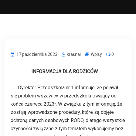
17 października 2023
krasnal
Wpisy
0
INFORMACJA DLA RODZICÓW
Dyrektor Przedszkola nr 1 informuje, że pojawił
się problem wszawicy w przedszkolu trwający od
końca czerwca 2023r. W związku z tym informuję, że
zostają wprowadzone procedury, które są objęte
ochroną danych osobowych RODO, dlatego wszystkie
czynności związane z tym tematem wykonujemy bez