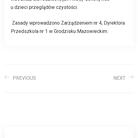
u dzieci przeglądów czystości.
Zasady wprowadzono Zarządzeniem nr 4, Dyrektora
Przedszkola nr 1 w Grodzisku Mazowieckim.
PREVIOUS
NEXT