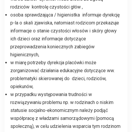
rodziców kontrolę czystości głów ,
osoba sprawdzająca / higienistka informuje dyrekcję
p-la o skali zjawiska, natomiast rodzicom przekazuje
informacje o stanie czystości włosów i skóry głowy
ich dzieci oraz informacje dotyczące
przeprowadzenia koniecznych zabiegów
higienicznych,
w miarę potrzeby dyrekcja placówki może
zorganizować działania edukacyjne dotyczące ww.
problematyki skierowanej do dzieci, rodziców,
opiekunów,
w przypadku występowania trudności w
rozwiązywaniu problemu np. w rodzinach o niskim
statusie socjalno-ekonomicznym należy podjąć
współpracę z władzami samorządowymi (pomocą
społeczną), w celu udzielenia wsparcia tym rodzinom