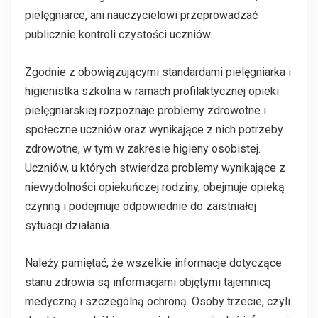
pielęgniarce, ani nauczycielowi przeprowadzać
publicznie kontroli czystości uczniów.
Zgodnie z obowiązującymi standardami pielęgniarka i
higienistka szkolna w ramach profilaktycznej opieki
pielęgniarskiej rozpoznaje problemy zdrowotne i
społeczne uczniów oraz wynikające z nich potrzeby
zdrowotne, w tym w zakresie higieny osobistej.
Uczniów, u których stwierdza problemy wynikające z
niewydolności opiekuńczej rodziny, obejmuje opieką
czynną i podejmuje odpowiednie do zaistniałej
sytuacji działania.
Należy pamiętać, że wszelkie informacje dotyczące
stanu zdrowia są informacjami objętymi tajemnicą
medyczną i szczególną ochroną. Osoby trzecie, czyli