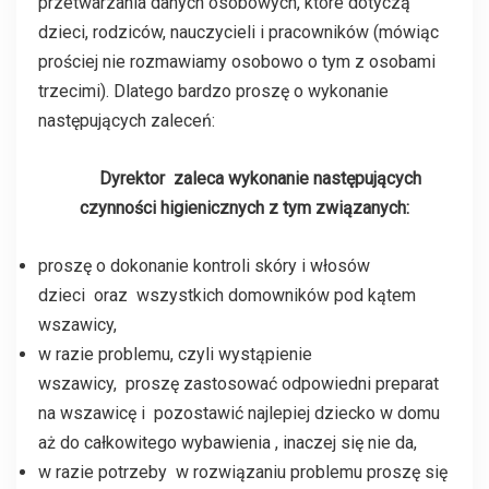
przetwarzania danych osobowych, które dotyczą
dzieci, rodziców, nauczycieli i pracowników (mówiąc
prościej nie rozmawiamy osobowo o tym z osobami
trzecimi). Dlatego bardzo proszę o wykonanie
następujących zaleceń:
Dyrektor zaleca wykonanie następujących
czynności higienicznych z tym związanych:
proszę o dokonanie kontroli skóry i włosów
dzieci oraz wszystkich domowników pod kątem
wszawicy,
w razie problemu, czyli wystąpienie
wszawicy, proszę zastosować odpowiedni preparat
na wszawicę i pozostawić najlepiej dziecko w domu
aż do całkowitego wybawienia , inaczej się nie da,
w razie potrzeby w rozwiązaniu problemu proszę się