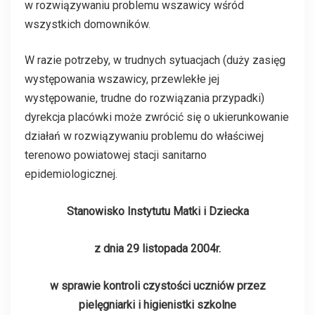
w rozwiązywaniu problemu wszawicy wśród
wszystkich domowników.
W razie potrzeby, w trudnych sytuacjach (duży zasięg
występowania wszawicy, przewlekłe jej
występowanie, trudne do rozwiązania przypadki)
dyrekcja placówki może zwrócić się o ukierunkowanie
działań w rozwiązywaniu problemu do właściwej
terenowo powiatowej stacji sanitarno
epidemiologicznej.
Stanowisko Instytutu Matki i Dziecka
z dnia 29 listopada 2004r.
w sprawie kontroli czystości uczniów przez
pielęgniarki i higienistki szkolne