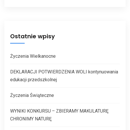
Ostatnie wpisy
Życzenia Wielkanocne
DEKLARACJI POTWIERDZENIA WOLI kontynuowania
edukacji przedszkolnej
Życzenia Świąteczne
WYNIKI KONKURSU – ZBIERAMY MAKULATURĘ
CHRONIMY NATURĘ