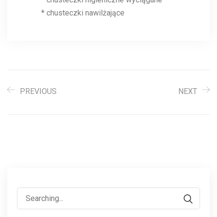
* chusteczki nawilżające
PREVIOUS
NEXT