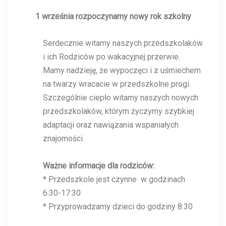
1 września rozpoczynamy nowy rok szkolny
Serdecznie witamy naszych przedszkolaków
i ich Rodziców po wakacyjnej przerwie.
Mamy nadzieję, że wypoczęci i z uśmiechem
na twarzy wracacie w przedszkolne progi.
Szczególnie ciepło witamy naszych nowych
przedszkolaków, którym życzymy szybkiej
adaptacji oraz nawiązania wspaniałych
znajomości.
Ważne informacje dla rodziców:
* Przedszkole jest czynne w godzinach
6:30-17:30
* Przyprowadzamy dzieci do godziny 8:30