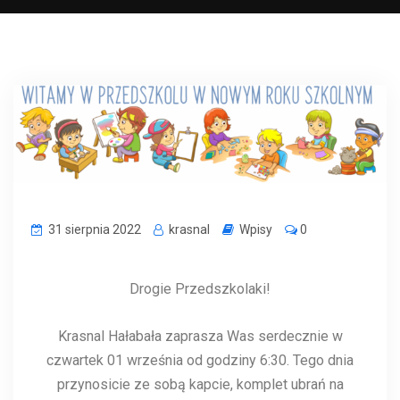
31 sierpnia 2022
krasnal
Wpisy
0
Drogie Przedszkolaki!
Krasnal Hałabała zaprasza Was serdecznie w
czwartek 01 września od godziny 6:30. Tego dnia
przynosicie ze sobą kapcie, komplet ubrań na