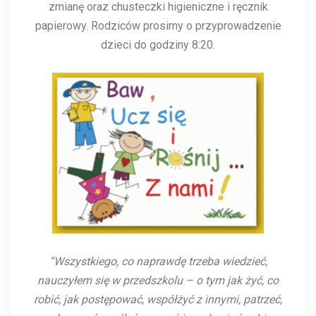
zmianę oraz chusteczki higieniczne i ręcznik
papierowy. Rodziców prosimy o przyprowadzenie
dzieci do godziny 8:20.
“Wszystkiego, co naprawdę trzeba wiedzieć,
nauczyłem się w przedszkolu – o tym jak żyć, co
robić, jak postępować, współżyć z innymi, patrzeć,