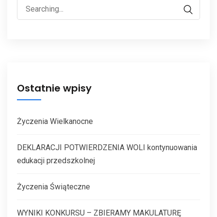
Ostatnie wpisy
Życzenia Wielkanocne
DEKLARACJI POTWIERDZENIA WOLI kontynuowania
edukacji przedszkolnej
Życzenia Świąteczne
WYNIKI KONKURSU – ZBIERAMY MAKULATURĘ