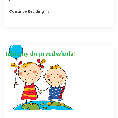
Continue Reading