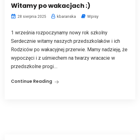
Witamy po wakacjach :)
kbaranska
Wpisy
28 sierpnia 2025
1 września rozpoczynamy nowy rok szkolny
Serdecznie witamy naszych przedszkolaków i ich
Rodziców po wakacyjnej przerwie. Mamy nadzieję, że
wypoczęci i z uśmiechem na twarzy wracacie w
przedszkolne progi....
Continue Reading