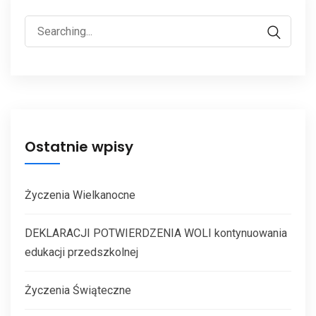
Ostatnie wpisy
Życzenia Wielkanocne
DEKLARACJI POTWIERDZENIA WOLI kontynuowania
edukacji przedszkolnej
Życzenia Świąteczne