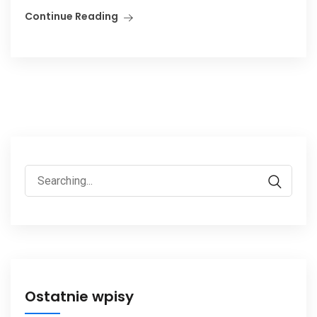
Continue Reading
Ostatnie wpisy