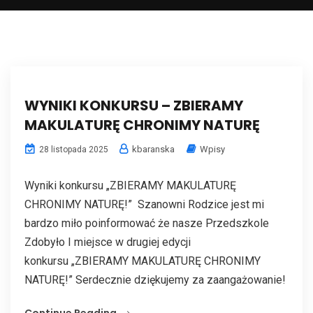
WYNIKI KONKURSU – ZBIERAMY
MAKULATURĘ CHRONIMY NATURĘ
kbaranska
Wpisy
28 listopada 2025
Wyniki konkursu „ZBIERAMY MAKULATURĘ
CHRONIMY NATURĘ!” Szanowni Rodzice jest mi
bardzo miło poinformować że nasze Przedszkole
Zdobyło I miejsce w drugiej edycji
konkursu „ZBIERAMY MAKULATURĘ CHRONIMY
NATURĘ!” Serdecznie dziękujemy za zaangażowanie!