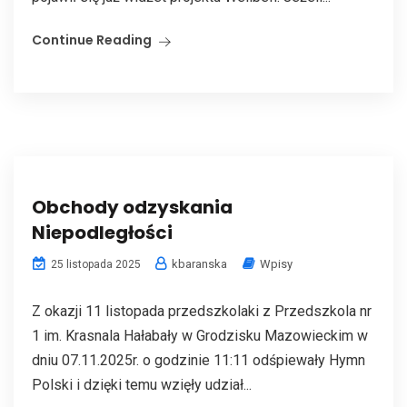
Continue Reading
Obchody odzyskania
Niepodległości
kbaranska
Wpisy
25 listopada 2025
Z okazji 11 listopada przedszkolaki z Przedszkola nr
1 im. Krasnala Hałabały w Grodzisku Mazowieckim w
dniu 07.11.2025r. o godzinie 11:11 odśpiewały Hymn
Polski i dzięki temu wzięły udział...