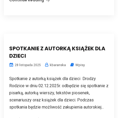
Continue Reading
SPOTKANIE Z AUTORKĄ KSIĄŻEK DLA
DZIECI
kbaranska
Wpisy
28 listopada 2025
Spotkanie z autorką książek dla dzieci Drodzy
Rodzice w dniu 02.12.2025r. odbędzie się spotkanie z
pisarką, autorką wierszy, tekstów piosenek,
scenariuszy oraz książek dla dzieci. Podczas
spotkania będzie możliwość zakupienia autorskiej...