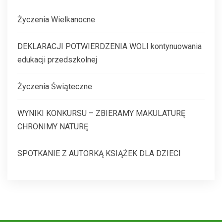
Życzenia Wielkanocne
DEKLARACJI POTWIERDZENIA WOLI kontynuowania
edukacji przedszkolnej
Życzenia Świąteczne
WYNIKI KONKURSU – ZBIERAMY MAKULATURĘ
CHRONIMY NATURĘ
SPOTKANIE Z AUTORKĄ KSIĄŻEK DLA DZIECI