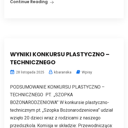
Continue Reading
WYNIKI KONKURSU PLASTYCZNO –
TECHNICZNEGO
kbaranska
Wpisy
28 listopada 2025
PODSUMOWANIE KONKURSU PLASTYCZNO –
TECHNICZNEGO PT. „SZOPKA
BOŻONARODZENIOWA” W konkursie plastyczno-
technicznym pt. „Szopka Bożonarodzeniowa” udział
wzięło 20 dzieci wraz z rodzicami z naszego
przedszkola. Komisja w składzie: Przewodnicząca: